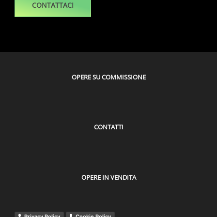
CONTATTACI
OPERE SU COMMISSIONE
CONTATTI
OPERE IN VENDITA
Privacy Policy
Cookie Policy