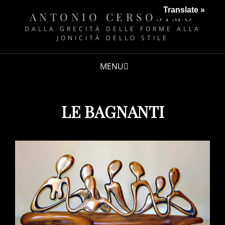
Translate »
ANTONIO CERSOSIMO
DALLA GRECITÀ DELLE FORME ALLA
JONICITÀ DELLO STILE
MENU
LE BAGNANTI