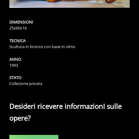
DIMENSIONI
25x60x16
TECNICA
Scultura in bronzo con base in olmo
ANNO
1993
STATO
Collezione privata
Desideri ricevere informazionI sulle
opere?