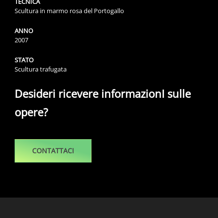
TECNICA
Scultura in marmo rosa del Portogallo
ANNO
2007
STATO
Scultura trafugata
Desideri ricevere informazionI sulle
opere?
CONTATTACI