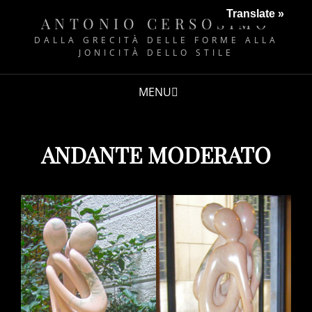
Translate »
ANTONIO CERSOSIMO
DALLA GRECITÀ DELLE FORME ALLA
JONICITÀ DELLO STILE
MENU
ANDANTE MODERATO