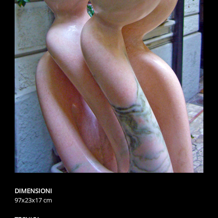
DIMENSIONI
97x23x17 cm