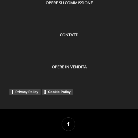
OPERE SU COMMISSIONE
CONTATTI
OPERE IN VENDITA
Privacy Policy
Cookie Policy