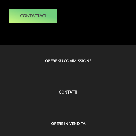
CONTATTACI
OPERE SU COMMISSIONE
CONTATTI
OPERE IN VENDITA