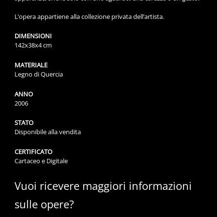
L’opera appartiene alla collezione privata dell’artista.
DIMENSIONI
142x38x4 cm
MATERIALE
Legno di Quercia
ANNO
2006
STATO
Disponibile alla vendita
CERTIFICATO
Cartaceo e Digitale
Vuoi ricevere maggiori informazioni
sulle opere?