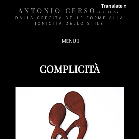
Translate »
ANTONIO CERSOSIMO
DALLA GRECITÀ DELLE FORME ALLA
JONICITÀ DELLO STILE
MENU
COMPLICITÀ