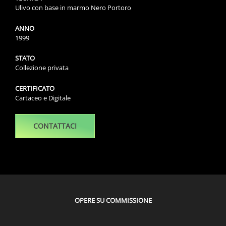
Ulivo con base in marmo Nero Portoro
ANNO
1999
STATO
Collezione privata
CERTIFICATO
Cartaceo e Digitale
CONTATTACI
OPERE SU COMMISSIONE