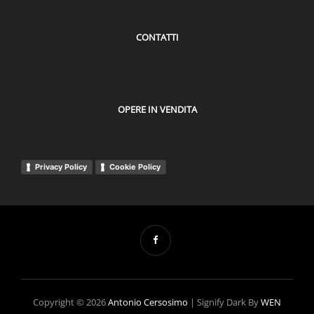
CONTATTI
OPERE IN VENDITA
Privacy Policy
Cookie Policy
Copyright © 2026
Antonio Cersosimo
|
Signify Dark By
WEN