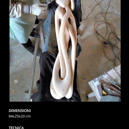
DIMENSIONI
84x25x20 cm
TECNICA