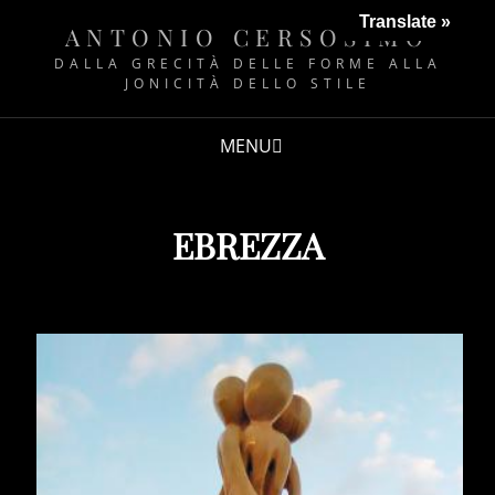
Translate »
ANTONIO CERSOSIMO
DALLA GRECITÀ DELLE FORME ALLA
JONICITÀ DELLO STILE
MENU
EBREZZA