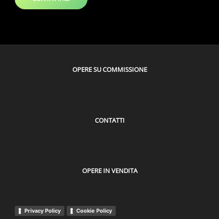
OPERE SU COMMISSIONE
CONTATTI
OPERE IN VENDITA
Privacy Policy
Cookie Policy