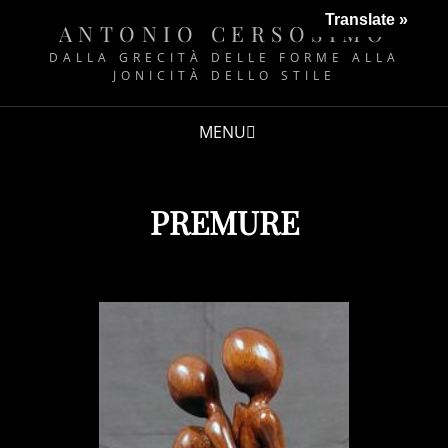
Translate »
ANTONIO CERSOSIMO
DALLA GRECITÀ DELLE FORME ALLA
JONICITÀ DELLO STILE
MENU
PREMURE