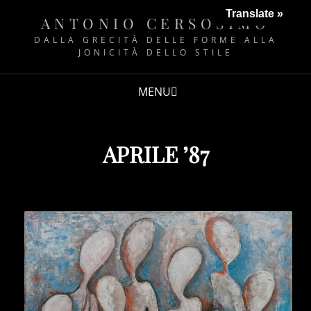
Translate »
ANTONIO CERSOSIMO
DALLA GRECITÀ DELLE FORME ALLA
JONICITÀ DELLO STILE
MENU
APRILE ’87