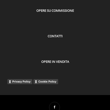
OPERE SU COMMISSIONE
CONTATTI
OPERE IN VENDITA
Privacy Policy
Cookie Policy