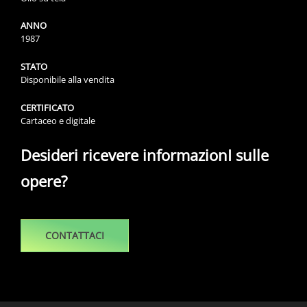
ANNO
1987
STATO
Disponibile alla vendita
CERTIFICATO
Cartaceo e digitale
Desideri ricevere informazionI sulle
opere?
CONTATTACI