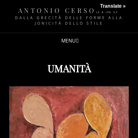
Translate »
ANTONIO CERSOSIMO
DALLA GRECITÀ DELLE FORME ALLA
JONICITÀ DELLO STILE
MENU
UMANITÀ