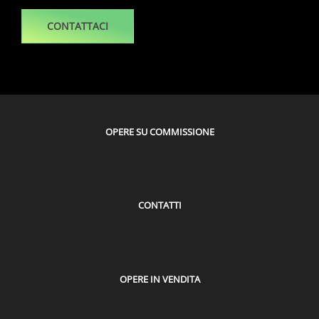
CONTATTACI
OPERE SU COMMISSIONE
CONTATTI
OPERE IN VENDITA