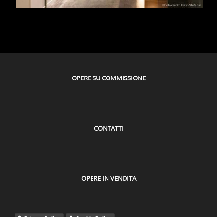
OPERE SU COMMISSIONE
CONTATTI
OPERE IN VENDITA