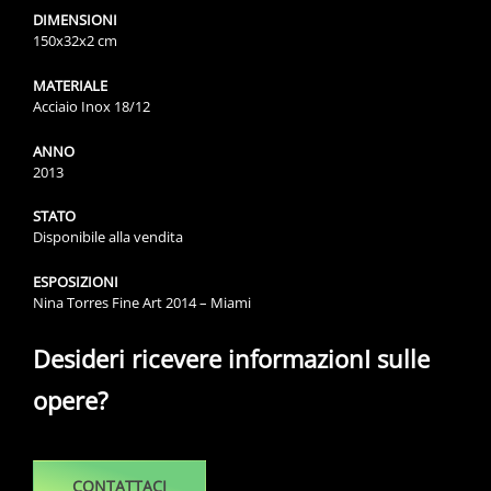
DIMENSIONI
150x32x2 cm
MATERIALE
Acciaio Inox 18/12
ANNO
2013
STATO
Disponibile alla vendita
ESPOSIZIONI
Nina Torres Fine Art 2014 – Miami
Desideri ricevere informazionI sulle
opere?
CONTATTACI