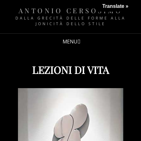
Translate »
ANTONIO CERSOSIMO
DALLA GRECITÀ DELLE FORME ALLA
JONICITÀ DELLO STILE
MENU
LEZIONI DI VITA