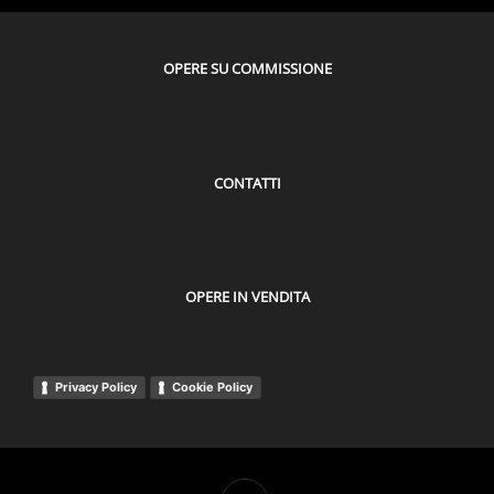
OPERE SU COMMISSIONE
CONTATTI
OPERE IN VENDITA
Privacy Policy
Cookie Policy