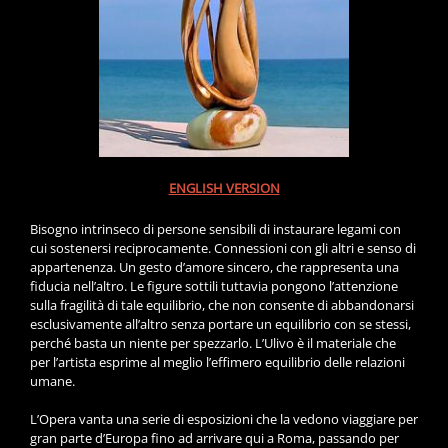
ENGLISH VERSION
Bisogno intrinseco di persone sensibili di instaurare legami con
cui sostenersi reciprocamente. Connessioni con gli altri e senso di
appartenenza. Un gesto d’amore sincero, che rappresenta una
fiducia nell’altro. Le figure sottili tuttavia pongono l’attenzione
sulla fragilità di tale equilibrio, che non consente di abbandonarsi
esclusivamente all’altro senza portare un equilibrio con se stessi,
perché basta un niente per spezzarlo. L’Ulivo è il materiale che
per l’artista esprime al meglio l’effimero equilibrio delle relazioni
umane.
L’Opera vanta una serie di esposizioni che la vedono viaggiare per
gran parte d’Europa fino ad arrivare qui a Roma, passando per