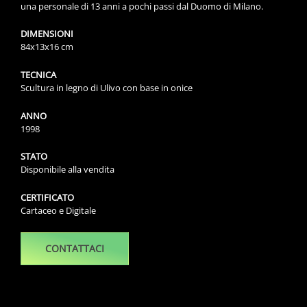
una personale di 13 anni a pochi passi dal Duomo di Milano.
DIMENSIONI
84x13x16 cm
TECNICA
Scultura in legno di Ulivo con base in onice
ANNO
1998
STATO
Disponibile alla vendita
CERTIFICATO
Cartaceo e Digitale
CONTATTACI