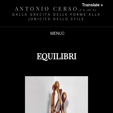
Translate »
ANTONIO CERSOSIMO
DALLA GRECITÀ DELLE FORME ALLA
JONICITÀ DELLO STILE
MENU
EQUILIBRI