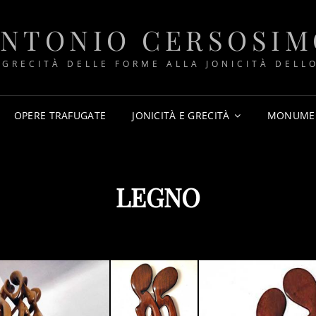
ANTONIO CERSOSIM
 GRECITÀ DELLE FORME ALLA JONICITÀ DELLO
OPERE TRAFUGATE
JONICITÀ E GRECITÀ
MONUME
LEGNO