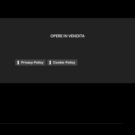
OPERE IN VENDITA
Privacy Policy
Cookie Policy