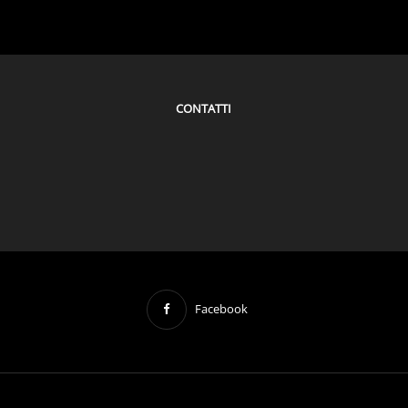
CONTATTI
Facebook