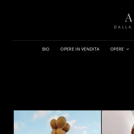
DALLA
BIO
OPERE IN VENDITA
OPERE