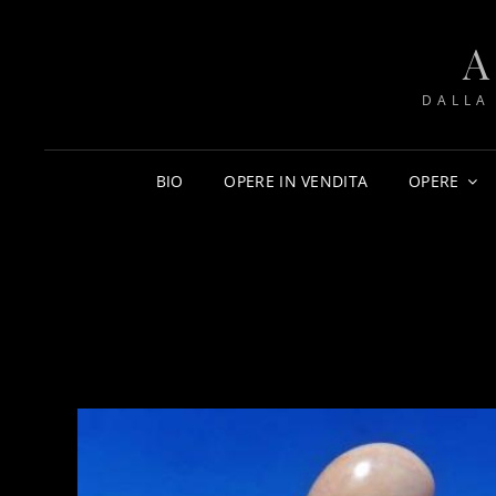
DALLA
BIO
OPERE IN VENDITA
OPERE