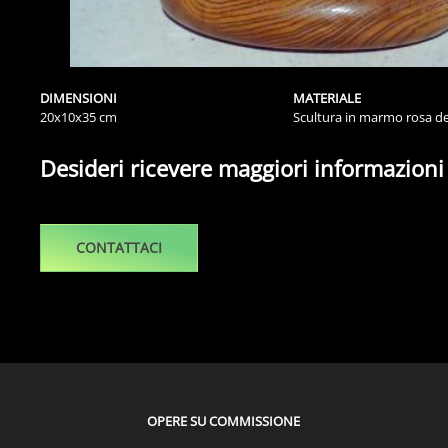
DIMENSIONI
MATERIALE
20x10x35 cm
Scultura in marmo rosa de
Desideri ricevere maggiori informazioni
CONTATTACI
OPERE SU COMMISSIONE