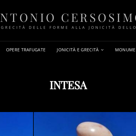
ANTONIO CERSOSIM
 GRECITÀ DELLE FORME ALLA JONICITÀ DELLO
OPERE TRAFUGATE
JONICITÀ E GRECITÀ
MONUME
INTESA