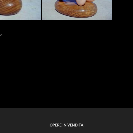
ta
OPERE IN VENDITA