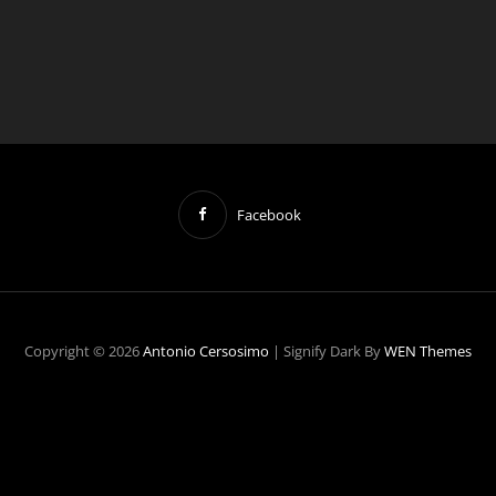
Facebook
Copyright © 2026
Antonio Cersosimo
|
Signify Dark By
WEN Themes