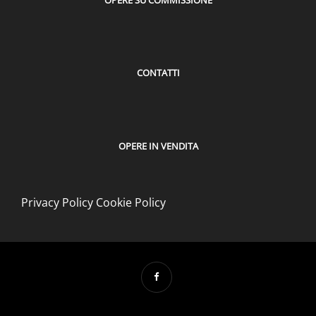
CONTATTI
OPERE IN VENDITA
Privacy Policy
Cookie Policy