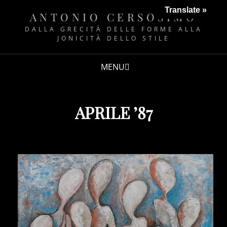
Translate »
ANTONIO CERSOSIMO
DALLA GRECITÀ DELLE FORME ALLA
JONICITÀ DELLO STILE
MENU
APRILE ’87