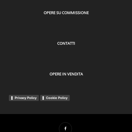
OPERE SU COMMISSIONE
CONTATTI
OPERE IN VENDITA
Privacy Policy
Cookie Policy