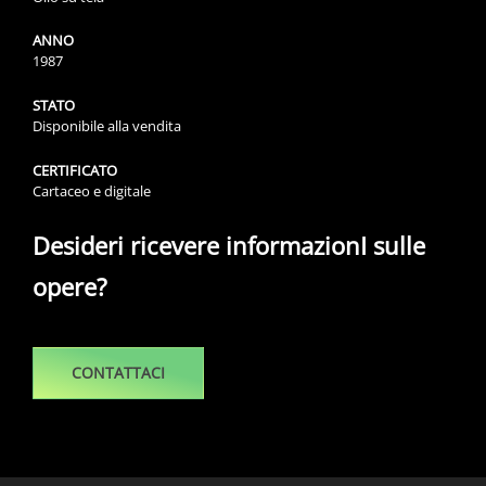
ANNO
1987
STATO
Disponibile alla vendita
CERTIFICATO
Cartaceo e digitale
Desideri ricevere informazionI sulle
opere?
CONTATTACI