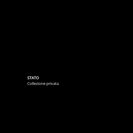
STATO
Collezione privata