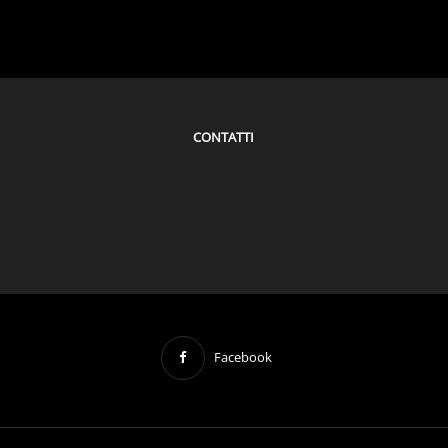
CONTATTI
Facebook