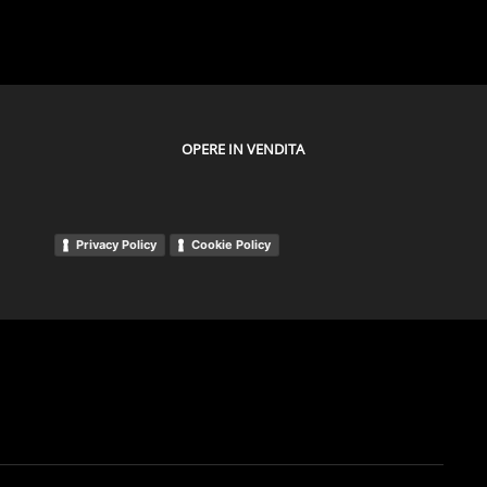
OPERE IN VENDITA
Privacy Policy
Cookie Policy