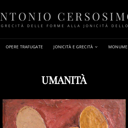
ANTONIO CERSOSIM
 GRECITÀ DELLE FORME ALLA JONICITÀ DELLO
OPERE TRAFUGATE
JONICITÀ E GRECITÀ
MONUME
UMANITÀ