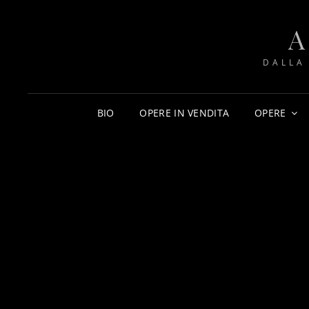
DALLA
BIO
OPERE IN VENDITA
OPERE