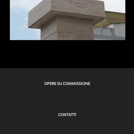
OPERE SU COMMISSIONE
CONTATTI