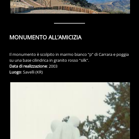
MONUMENTO ALL’AMICIZIA
Il monumento è scolpito in marmo bianco “p” di Carrara e poggia
su una base cilindrica in granito rosso “silk”.
Data di realizzazione
: 2003
Luogo
: Savelli (KR)