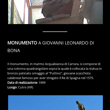
MONUMENTO
A GIOVANNI LEONARDO DI
BONA
Il monumento, in marmo Acquabianca di Carrara, si compone di
una colonna quadrangolare sopra la quale è collocata la statua in
bronzo patinato omaggio al “Puttino”, giovane scacchista
calabrese famoso per aver stregato il Re di Spagna nel 1575.
Data di realizzazione
: 1999
Luogo
: Cutro (KR)