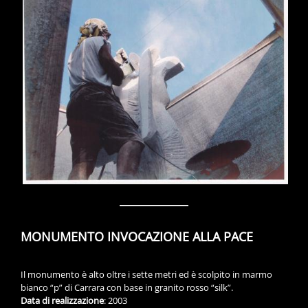
MONUMENTO INVOCAZIONE ALLA PACE
Il monumento è alto oltre i sette metri ed è scolpito in marmo
bianco “p” di Carrara con base in granito rosso “silk”.
Data di realizzazione
: 2003