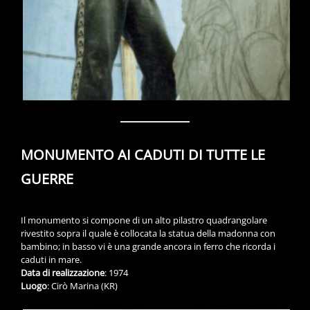
MONUMENTO AI CADUTI DI TUTTE LE
GUERRE
Il monumento si compone di un alto pilastro quadrangolare
rivestito sopra il quale è collocata la statua della madonna con
bambino; in basso vi è una grande ancora in ferro che ricorda i
caduti in mare.
Data di realizzazione
: 1974
Luogo
: Cirò Marina (KR)