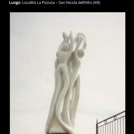
Luogo
: Località La Pizzuta – San Nicola dell’Alto (KR)