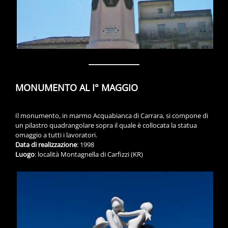
MONUMENTO AL I° MAGGIO
Il monumento, in marmo Acquabianca di Carrara, si compone di
un pilastro quadrangolare sopra il quale è collocata la statua
omaggio a tutti i lavoratori.
Data di realizzazione
: 1998
Luogo
: località Montagnella di Carfizzi (KR)