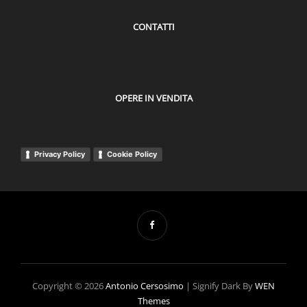
CONTATTI
OPERE IN VENDITA
Privacy Policy
Cookie Policy
Copyright © 2026
Antonio Cersosimo
|
Signify Dark By
WEN
Themes