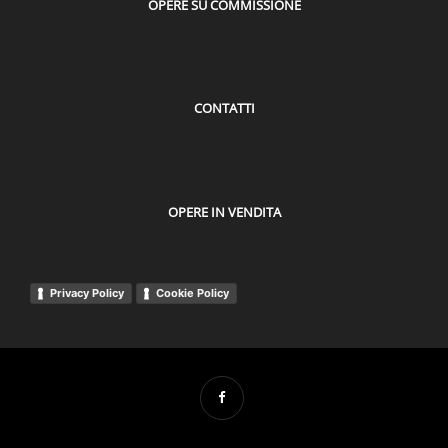
OPERE SU COMMISSIONE
CONTATTI
OPERE IN VENDITA
Privacy Policy
Cookie Policy