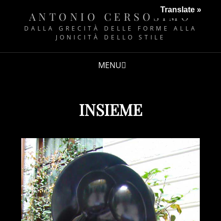
Translate »
ANTONIO CERSOSIMO
DALLA GRECITÀ DELLE FORME ALLA
JONICITÀ DELLO STILE
MENU
INSIEME