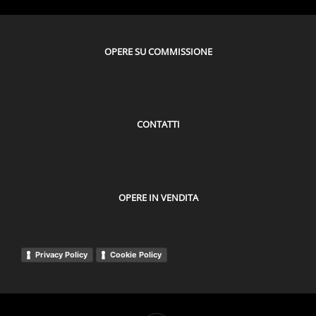
OPERE SU COMMISSIONE
CONTATTI
OPERE IN VENDITA
Privacy Policy
Cookie Policy