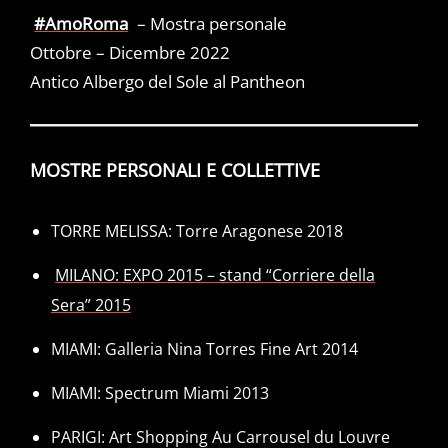
#AmoRoma
– Mostra personale
Ottobre – Dicembre 2022
Antico Albergo del Sole al Pantheon
MOSTRE PERSONALI E COLLETTIVE
TORRE MELISSA: Torre Aragonese 2018
MILANO: EXPO 2015 – stand “Corriere della
Sera” 2015
MIAMI: Galleria Nina Torres Fine Art 2014
MIAMI: Spectrum Miami 2013
PARIGI: Art Shopping Au Carrousel du Louvre