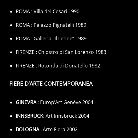
ROMA : Villa dei Cesari 1990
ROMA : Palazzo Pignatelli 1989
ROMA : Galleria “Il Leone” 1989
FIRENZE : Chiostro di San Lorenzo 1983
FIRENZE : Rotonda di Donatello 1982
FIERE D’ARTE CONTEMPORANEA
GINEVRA
: Europ’Art Genève 2004
INNSBRUCK
: Art Innsbruck 2004
BOLOGNA
: Arte Fiera 2002