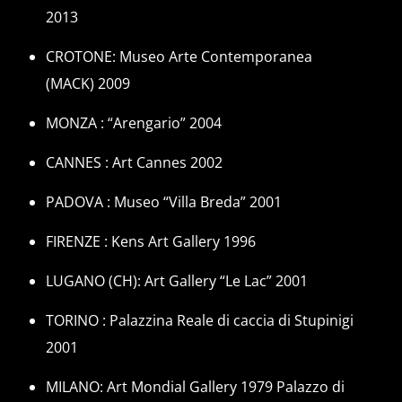
2013
CROTONE: Museo Arte Contemporanea
(MACK) 2009
MONZA : “Arengario” 2004
CANNES : Art Cannes 2002
PADOVA : Museo “Villa Breda” 2001
FIRENZE : Kens Art Gallery 1996
LUGANO (CH): Art Gallery “Le Lac” 2001
TORINO : Palazzina Reale di caccia di Stupinigi
2001
MILANO: Art Mondial Gallery 1979 Palazzo di