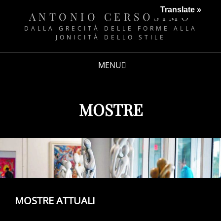
Translate »
ANTONIO CERSOSIMO
DALLA GRECITÀ DELLE FORME ALLA
JONICITÀ DELLO STILE
MENU
MOSTRE
MOSTRE ATTUALI