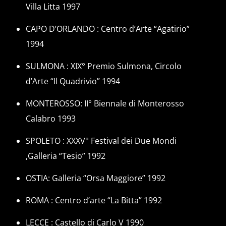
Villa Litta 1997
CAPO D’ORLANDO : Centro d’Arte “Agatirio”
1994
SULMONA : XIX° Premio Sulmona, Circolo
d’Arte “Il Quadrivio” 1994
MONTEROSSO: II° Biennale di Monterosso
Calabro 1993
SPOLETO : XXXV° Festival dei Due Mondi
,Galleria “Tesio” 1992
OSTIA: Galleria “Orsa Maggiore” 1992
ROMA : Centro d’arte “La Bitta” 1992
LECCE : Castello di Carlo V 1990